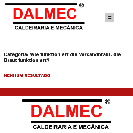
Categoria:
Wie funktioniert die Versandbraut, die
Braut funktioniert?
NENHUM RESULTADO