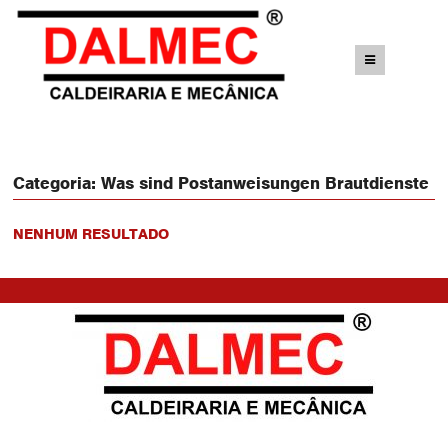
Categoria:
Was sind Postanweisungen Brautdienste
NENHUM RESULTADO