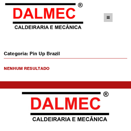
Categoria:
Pin Up Brazil
NENHUM RESULTADO