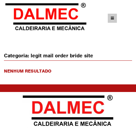
Categoria:
legit mail order bride site
NENHUM RESULTADO