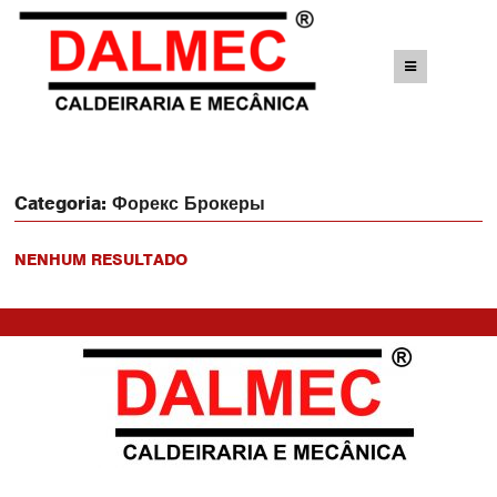
Categoria:
Форекс Брокеры
NENHUM RESULTADO