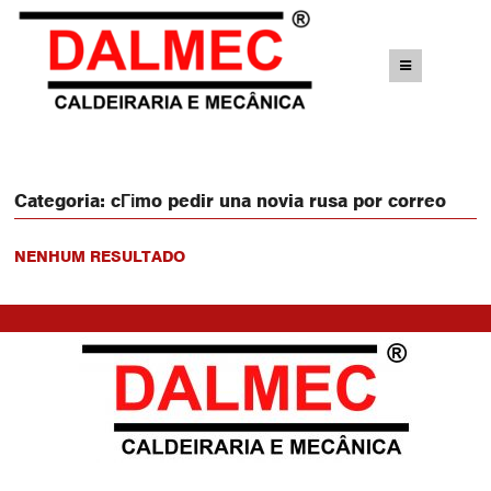
Categoria:
cГіmo pedir una novia rusa por correo
NENHUM RESULTADO