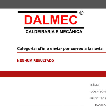
Categoria:
cГіmo enviar por correo a la novia
NENHUM RESULTADO
INÍCIO
QUEM SOM
PRODUTOS
RADIAD