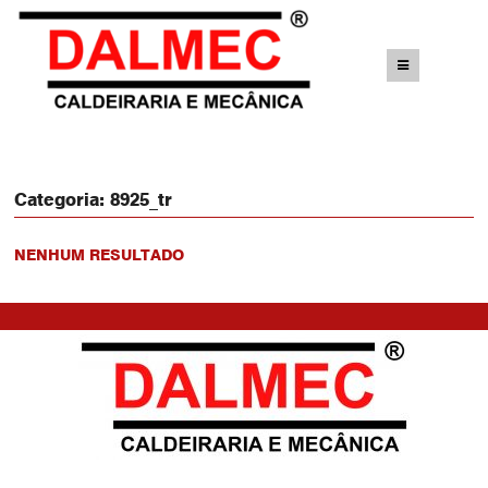
Categoria:
8925_tr
NENHUM RESULTADO