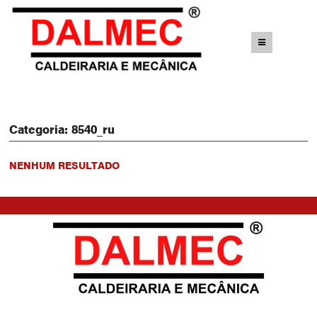
Categoria:
8540_ru
NENHUM RESULTADO