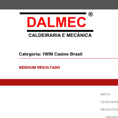
Categoria:
1WIN Casino Brasil
NENHUM RESULTADO
INÍCIO
QUEM SOM
PRODUTOS
RADIAD