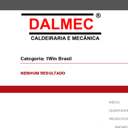
Categoria:
1Win Brasil
NENHUM RESULTADO
INÍCIO
QUEM SOM
PRODUTOS
RADIAD